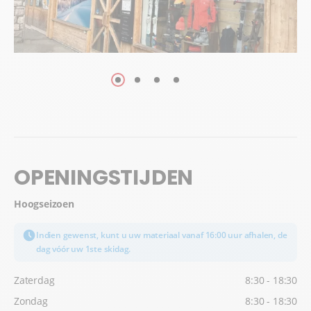
OPENINGSTIJDEN
Hoogseizoen
Indien gewenst, kunt u uw materiaal vanaf 16:00 uur afhalen, de
dag vóór uw 1ste skidag.
Zaterdag
8:30 - 18:30
Zondag
8:30 - 18:30