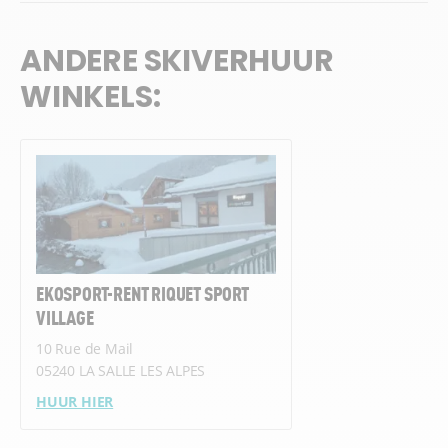
ANDERE SKIVERHUUR
WINKELS:
EKOSPORT-RENT RIQUET SPORT
VILLAGE
10 Rue de Mail
05240 LA SALLE LES ALPES
HUUR HIER