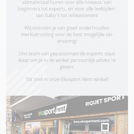
skimateriaal huren voor alle niveaus: van
beginners tot experts, en voor alle leeftijden:
van baby's tot volwassenen!
Wij voorzien je van goed onderhouden
merkuitrusting voor de best mogelijke ski-
ervaring!
Ons team van gepassioneerde experts staat
klaar om je in de winkel persoonlijk advies te
geven.
Tot snel in onze Ekosport-Rent winkel!