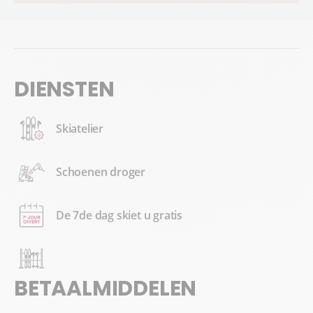
DIENSTEN
Skiatelier
Schoenen droger
De 7de dag skiet u gratis
BETAALMIDDELEN