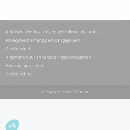
Juridische kennisgeving en gebruiksvoorwaarden
Privacybescherming persoonsgegevens
Cookiebeleid
Algemene huur en verzekeringsvoorwaarden
Herroepingsverzoek
Cookie beheer
© Copyright Sport 2000 France