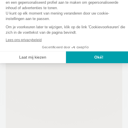
Donderdag
9:00 - 18:00
Vrijdag
9:00 - 18:00
VIND ONS