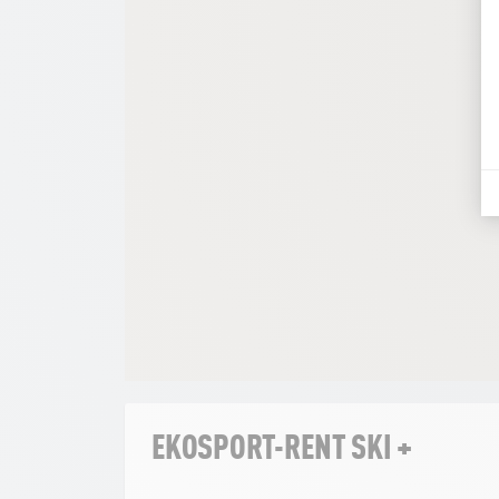
EKOSPORT-RENT SKI +