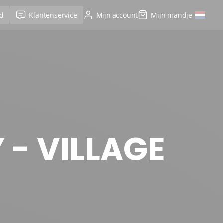
d
Klantenservice
Mijn account
Mijn mandje
 - VILLAGE