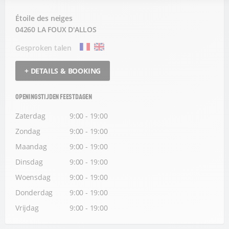
Étoile des neiges
04260 LA FOUX D'ALLOS
Gesproken talen
+ DETAILS & BOOKING
OPENINGSTIJDEN FEESTDAGEN
Zaterdag
9:00 - 19:00
Zondag
9:00 - 19:00
Maandag
9:00 - 19:00
Dinsdag
9:00 - 19:00
Woensdag
9:00 - 19:00
Donderdag
9:00 - 19:00
Vrijdag
9:00 - 19:00