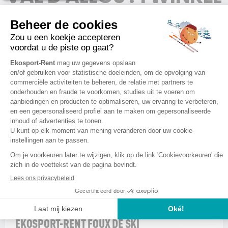
VAL D'ALLOS LA FOUX
1
EKOSPORT-RENT FOUX DE SKI