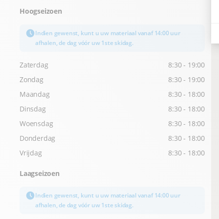
Hoogseizoen
Indien gewenst, kunt u uw materiaal vanaf 14:00 uur
afhalen, de dag vóór uw 1ste skidag.
Zaterdag
8:30 - 19:00
Zondag
8:30 - 19:00
Maandag
8:30 - 18:00
Dinsdag
8:30 - 18:00
Woensdag
8:30 - 18:00
Donderdag
8:30 - 18:00
Vrijdag
8:30 - 18:00
Laagseizoen
Indien gewenst, kunt u uw materiaal vanaf 14:00 uur
afhalen, de dag vóór uw 1ste skidag.