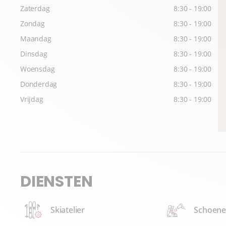
Zaterdag
8:30 - 19:00
Zondag
8:30 - 19:00
Maandag
8:30 - 19:00
Dinsdag
8:30 - 19:00
Woensdag
8:30 - 19:00
Donderdag
8:30 - 19:00
Vrijdag
8:30 - 19:00
DIENSTEN
Skiatelier
Schoene