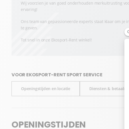
Wij voorzien je van goed onderhouden merkuitrusting voor
ervaring!
Ons team van gepassioneerde experts staat klaar om je in
te geven.
Tot snel in onze Ekosport-Rent winkel!
VOOR EKOSPORT-RENT SPORT SERVICE
Openingstijden en locatie
Diensten & betaalm
OPENINGSTIJDEN