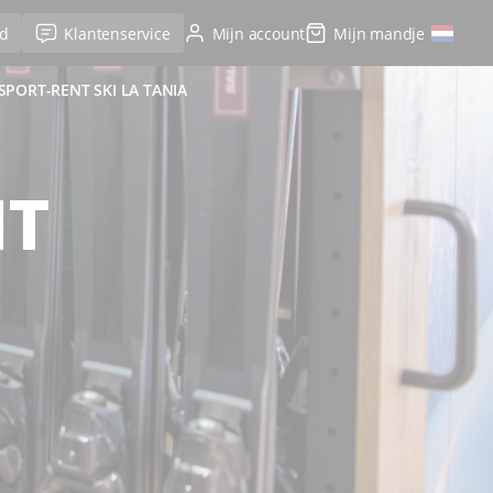
d
Klantenservice
Mijn account
Mijn mandje
SPORT-RENT SKI LA TANIA
NT