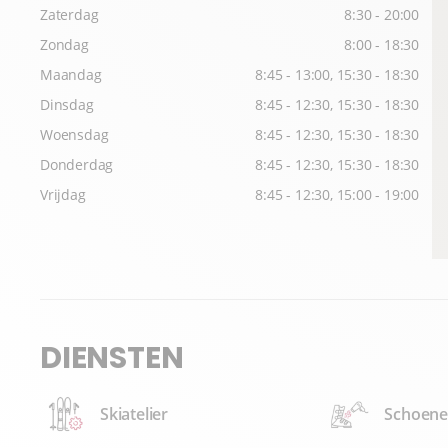
Zaterdag
8:30 - 20:00
Zondag
8:00 - 18:30
Maandag
8:45 - 13:00, 15:30 - 18:30
Dinsdag
8:45 - 12:30, 15:30 - 18:30
Woensdag
8:45 - 12:30, 15:30 - 18:30
Donderdag
8:45 - 12:30, 15:30 - 18:30
Vrijdag
8:45 - 12:30, 15:00 - 19:00
DIENSTEN
Skiatelier
Schoene