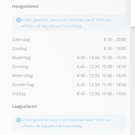
Hoogseizoen
Indien gewenst, kunt u uw materiaal vanaf 14:00 uur
afhalen, de dag vóór uw 1ste skidag.
Zaterdag
8:30 - 20:00
Zondag
8:00 - 19:00
Maandag
8:30 - 13:00, 15:00 - 18:30
Dinsdag
8:45 - 12:30, 15:00 - 18:30
Woensdag
8:45 - 12:30, 15:00 - 18:30
Donderdag
8:45 - 12:30, 15:00 - 18:30
Vrijdag
8:45 - 12:30, 15:00 - 19:00
Laagseizoen
Indien gewenst, kunt u uw materiaal vanaf 14:00 uur
afhalen, de dag vóór uw 1ste skidag.