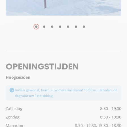
OPENINGSTIJDEN
Hoogseizoen
Indien gewenst, kunt u uw materiaal vanaf 15:00 uur afhalen, de
dag vóór uw 1ste skidag.
Zaterdag
8:30 - 19:00
Zondag
8:30 - 19:00
Maandag
8:30 - 12:30, 13:30 - 18:30