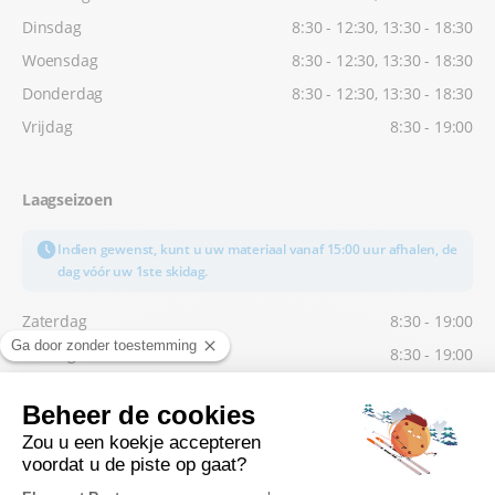
Dinsdag
8:30 - 12:30, 13:30 - 18:30
Woensdag
8:30 - 12:30, 13:30 - 18:30
Donderdag
8:30 - 12:30, 13:30 - 18:30
Vrijdag
8:30 - 19:00
Laagseizoen
Indien gewenst, kunt u uw materiaal vanaf 15:00 uur afhalen, de
dag vóór uw 1ste skidag.
Zaterdag
8:30 - 19:00
Zondag
8:30 - 19:00
Maandag
8:30 - 12:30, 13:30 - 18:30
Dinsdag
8:30 - 12:30, 13:30 - 18:30
Woensdag
8:30 - 12:30, 13:30 - 18:30
Donderdag
8:30 - 12:30, 13:30 - 18:30