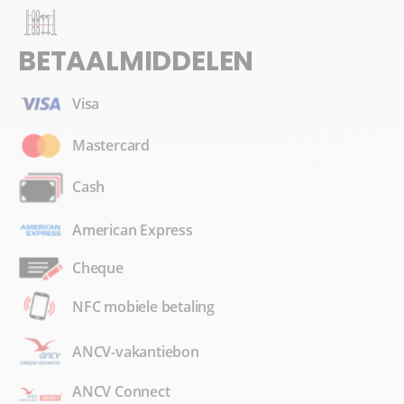
BETAALMIDDELEN
Visa
Mastercard
Cash
American Express
Cheque
NFC mobiele betaling
ANCV-vakantiebon
ANCV Connect