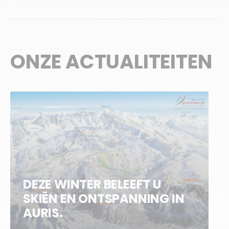
ONZE ACTUALITEITEN
DEZE WINTER BELEEFT U
SKIËN EN ONTSPANNING IN
AURIS.