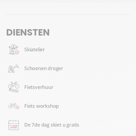
DIENSTEN
Skiatelier
Schoenen droger
Fietsverhuur
Fiets workshop
De 7de dag skiet u gratis