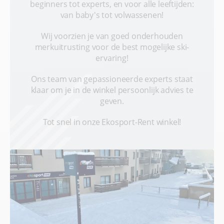
beginners tot experts, en voor alle leeftijden:
van baby's tot volwassenen!
Wij voorzien je van goed onderhouden
merkuitrusting voor de best mogelijke ski-
ervaring!
Ons team van gepassioneerde experts staat
klaar om je in de winkel persoonlijk advies te
geven.
Tot snel in onze Ekosport-Rent winkel!