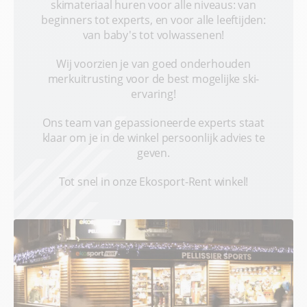
skimateriaal huren voor alle niveaus: van
beginners tot experts, en voor alle leeftijden:
van baby's tot volwassenen!
Wij voorzien je van goed onderhouden
merkuitrusting voor de best mogelijke ski-
ervaring!
Ons team van gepassioneerde experts staat
klaar om je in de winkel persoonlijk advies te
geven.
Tot snel in onze Ekosport-Rent winkel!