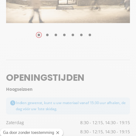
OPENINGSTIJDEN
Hoogseizoen
Indien gewenst, kunt u uw materiaal vanaf 15:30 uur afhalen, de
dag vóór uw 1ste skidag.
Zaterdag
8:30 - 12:15, 14:30 - 19:15
Zondag
8:30 - 12:15, 14:30 - 19:15