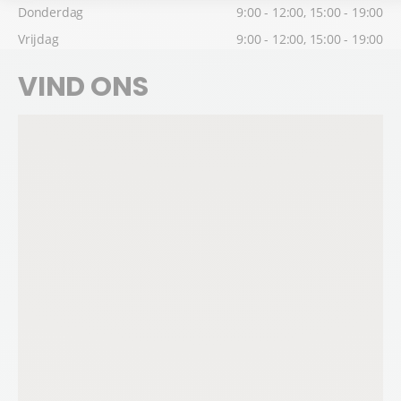
Donderdag
9:00 - 12:00, 15:00 - 19:00
Vrijdag
9:00 - 12:00, 15:00 - 19:00
VIND ONS