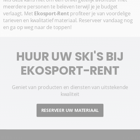
meerdere personen te beleven terwijl je je budget
verlaagt. Met
Ekosport-Rent
profiteer je van voordelige
tarieven en kwalitatief materiaal. Reserveer vandaag nog
en ga op weg naar de toppen!
HUUR UW SKI'S BIJ
EKOSPORT-RENT
Geniet van producten en diensten van uitstekende
kwaliteit
RESERVEER UW MATERIAAL