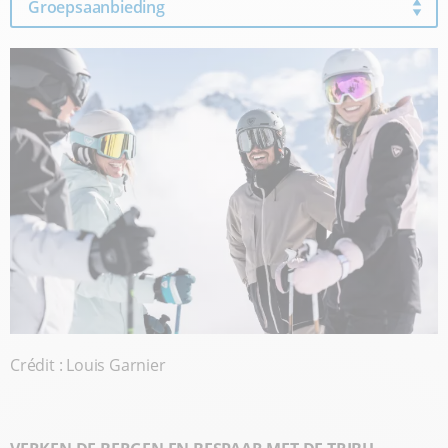
Groepsaanbieding
Crédit : Louis Garnier