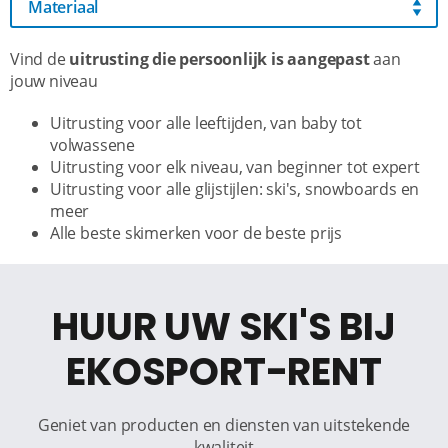
Materiaal
Vind de
uitrusting die persoonlijk is aangepast
aan
jouw niveau
Uitrusting voor alle leeftijden, van baby tot
volwassene
Uitrusting voor elk niveau, van beginner tot expert
Uitrusting voor alle glijstijlen: ski's, snowboards en
meer
Alle beste skimerken voor de beste prijs
HUUR UW SKI'S BIJ
EKOSPORT-RENT
Geniet van producten en diensten van uitstekende
kwaliteit